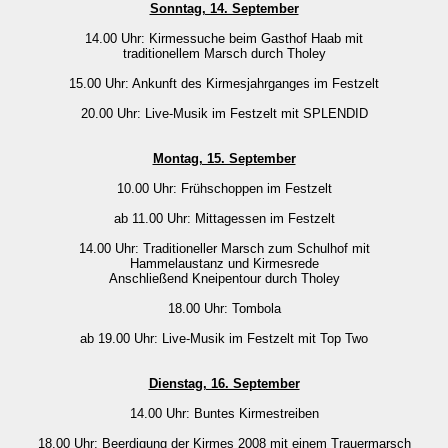
Sonntag, 14. September
14.00 Uhr: Kirmessuche beim Gasthof Haab mit
traditionellem Marsch durch Tholey
15.00 Uhr: Ankunft des Kirmesjahrganges im Festzelt
20.00 Uhr: Live-Musik im Festzelt mit SPLENDID
Montag, 15. September
10.00 Uhr: Frühschoppen im Festzelt
ab 11.00 Uhr: Mittagessen im Festzelt
14.00 Uhr: Traditioneller Marsch zum Schulhof mit
Hammelaustanz und Kirmesrede
Anschließend Kneipentour durch Tholey
18.00 Uhr: Tombola
ab 19.00 Uhr: Live-Musik im Festzelt mit Top Two
Dienstag, 16. September
14.00 Uhr: Buntes Kirmestreiben
18.00 Uhr: Beerdigung der Kirmes 2008 mit einem Trauermarsch